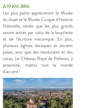
À 19 KM: BRA
Les plus petits apprécieront le Musée
du Jouet et le Musée Civique d'Histoire
Naturelle, tandis que les plus grands
seront attirés par celui de la bicyclette
et de l'écriture mécanique. En plus,
plusieurs églises baroques et anciens
palais, ainsi que des restaurants et des
caves. Le Château Royal de Pollenzo, à
proximité, mettra tout le monde
d'accord !