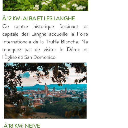
À 12 KM: ALBA ET LES LANGHE
Ce centre historique fascinant et
capitale des Langhe accueille la Foire
Internationale de la Truffe Blanche. Ne
manquez pas de visiter le Dôme et
l'Église de San Domenico.
À 18 KM: NEIVE