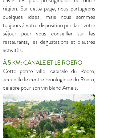
caves les plus prestigieuses de notre
région. Sur cette page, nous partageons
quelques idées, mais nous sommes
toujours à votre disposition pendant votre
séjour pour vous conseiller sur les
restaurants, les dégustations et d'autres
activités.
À 5 KM: CANALE ET LE ROERO
Cette petite ville, capitale du Roero,
accueille le centre œnologique du Roero,
célèbre pour son vin blanc Arneis.