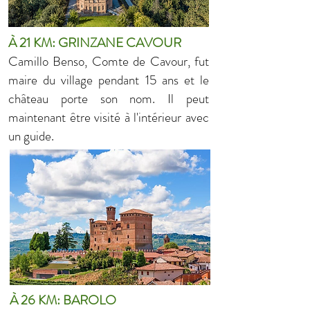
À 21 KM: GRINZANE CAVOUR
Camillo Benso, Comte de Cavour, fut
maire du village pendant 15 ans et le
château porte son nom. Il peut
maintenant être visité à l'intérieur avec
un guide.
À 26 KM: BAROLO