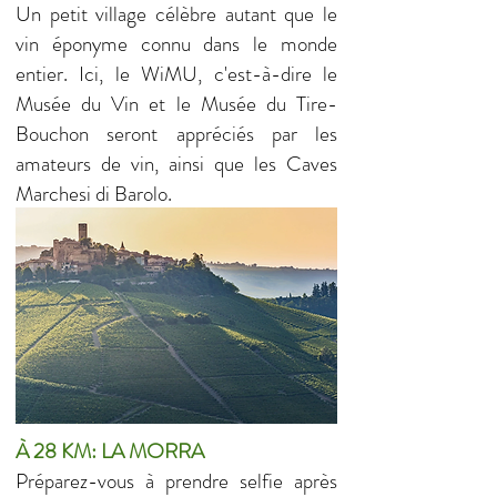
Un petit village célèbre autant que le
vin éponyme connu dans le monde
entier. Ici, le WiMU, c'est-à-dire le
Musée du Vin et le Musée du Tire-
Bouchon seront appréciés par les
amateurs de vin, ainsi que les Caves
Marchesi di Barolo.
À 28 KM: LA MORRA
Préparez-vous à prendre selfie après