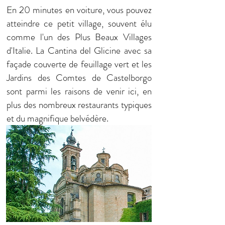
.
En 20 minutes en voiture, vous pouvez
atteindre ce petit village, souvent élu
comme l'un des Plus Beaux Villages
d'Italie. La Cantina del Glicine avec sa
façade couverte de feuillage vert et les
Jardins des Comtes de Castelborgo
sont parmi les raisons de venir ici, en
plus des nombreux restaurants typiques
et du magnifique belvédère.